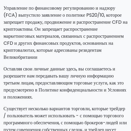
Управление по финансовому регулированию и надзору
(FCA) выпустило заявление о политике PS20/10, которое
запрещает продажу, продвижение и распространение CFD на
криптоактивы. Он запрещает распространение
маркетинговых материалов, связанных с распространением
CFD и других финансовых продуктов, основанных на
криптовалютах, которые адресованы резидентам
Великобритании
Оставляя свои личные данные здесь, вы соглашаетесь и
разрешаете нам передавать вашу личную информацию
третьим лицам, предоставляющим торговые услуги, как это
предусмотрено в Политике конфиденциальности и Условиях
и положениях.
Существует несколько вариантов торговли, которые трейдер
/ пользователь может использовать - с помощью торгового
программного обеспечения, с помощью брокеров-людей или
путем совершения собственных сделок, и трейдер несет