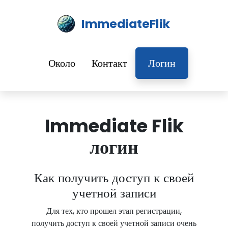
ImmediateFlik
Около
Контакт
Логин
Immediate Flik
логин
Как получить доступ к своей
учетной записи
Для тех, кто прошел этап регистрации,
получить доступ к своей учетной записи очень