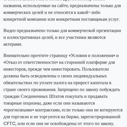
названия, используемые на сайте, предназначены только для
коммерческих целей и не относятся к какой-либо
конкретной компании или конкретным поставщикам услуг.
Видео предназначено только для коммерческой презентации
и иллюстративных целей, и все участники являются
актерами.
Внимательно прочтите страницу «Условия и положения» и
«Отказ от ответственности» на сторонней платформе для
инвесторов, прежде чем инвестировать. Пользователи
должны быть осведомлены о своих индивидуальных
обязательствах по уплате налога на прирост капитала в
стране своего проживания. Запрещено по закону побуждать
граждан Соединенных Штатов покупать и продавать
товарные опционы, даже если они называются
«прогнозными» контрактами, если только они не котируются
для торговли и не торгуются на бирже, зарегистрированной
CFTC, или если они не освобождены от этого по закону.