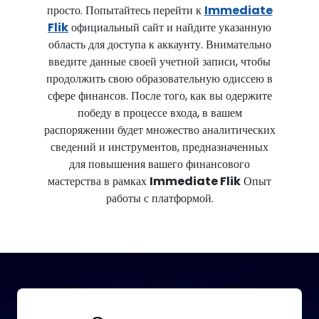
просто. Попытайтесь перейти к
Immediate
Flik
официальный сайт и найдите указанную
область для доступа к аккаунту. Внимательно
введите данные своей учетной записи, чтобы
продолжить свою образовательную одиссею в
сфере финансов. После того, как вы одержите
победу в процессе входа, в вашем
распоряжении будет множество аналитических
сведений и инструментов, предназначенных
для повышения вашего финансового
мастерства в рамках
Immediate Flik
Опыт
работы с платформой.