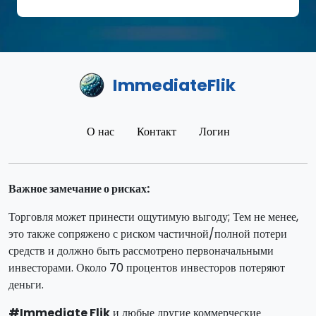
ImmediateFlik
О нас
Контакт
Логин
Важное замечание о рисках:
Торговля может принести ощутимую выгоду; Тем не менее,
это также сопряжено с риском частичной/полной потери
средств и должно быть рассмотрено первоначальными
инвесторами. Около 70 процентов инвесторов потеряют
деньги.
#Immediate Flik
и любые другие коммерческие