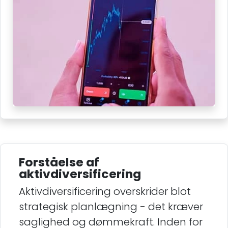
Forståelse af
aktivdiversificering
Aktivdiversificering overskrider blot
strategisk planlægning - det kræver
saglighed og dømmekraft. Inden for