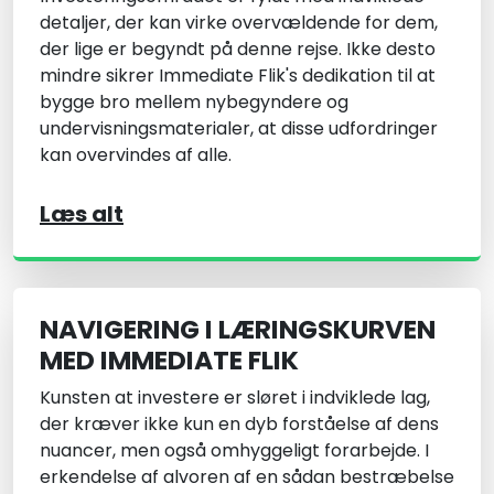
detaljer, der kan virke overvældende for dem,
der lige er begyndt på denne rejse. Ikke desto
mindre sikrer Immediate Flik's dedikation til at
bygge bro mellem nybegyndere og
undervisningsmaterialer, at disse udfordringer
kan overvindes af alle.
Læs alt
NAVIGERING I LÆRINGSKURVEN
MED IMMEDIATE FLIK
Kunsten at investere er sløret i indviklede lag,
der kræver ikke kun en dyb forståelse af dens
nuancer, men også omhyggeligt forarbejde. I
erkendelse af alvoren af en sådan bestræbelse