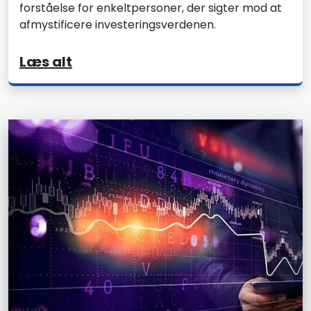
forståelse for enkeltpersoner, der sigter mod at
afmystificere investeringsverdenen.
Læs alt