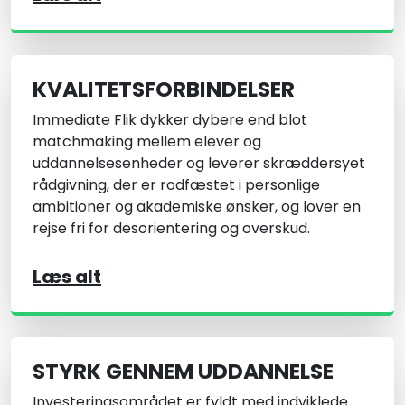
KVALITETSFORBINDELSER
Immediate Flik dykker dybere end blot
matchmaking mellem elever og
uddannelsesenheder og leverer skræddersyet
rådgivning, der er rodfæstet i personlige
ambitioner og akademiske ønsker, og lover en
rejse fri for desorientering og overskud.
Læs alt
STYRK GENNEM UDDANNELSE
Investeringsområdet er fyldt med indviklede