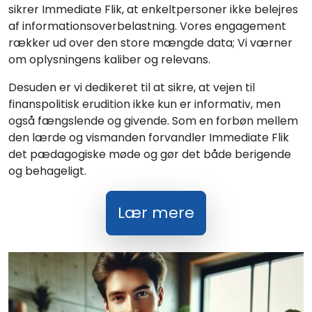
sikrer Immediate Flik, at enkeltpersoner ikke belejres
af informationsoverbelastning. Vores engagement
rækker ud over den store mængde data; Vi værner
om oplysningens kaliber og relevans.
Desuden er vi dedikeret til at sikre, at vejen til
finanspolitisk erudition ikke kun er informativ, men
også fængslende og givende. Som en forbøn mellem
den lærde og vismanden forvandler Immediate Flik
det pædagogiske møde og gør det både berigende
og behageligt.
Lær mere