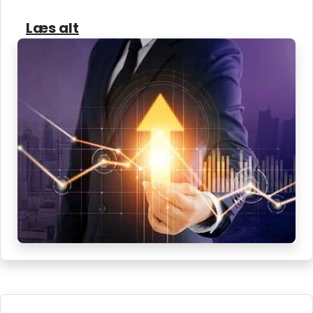
Læs alt