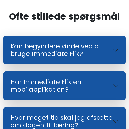
Ofte stillede spørgsmål
Kan begyndere vinde ved at
bruge Immediate Flik?
Har Immediate Flik en
mobilapplikation?
Hvor meget tid skal jeg afsætte
om dagen til læring?