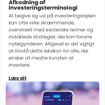
Afkodning af
investeringsterminologi
At begive sig ud på investeringsrejsen
kan ofte virke skræmmende,
overstrøet med esoteriske termer og
indviklede strategier, der kan forvirre
nybegynderen. Alligevel er det vigtigt
at forstå dette leksikon for alle, der
ønsker at mestre kunsten at
investere.
Læs alt