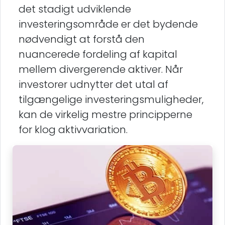
det stadigt udviklende
investeringsområde er det bydende
nødvendigt at forstå den
nuancerede fordeling af kapital
mellem divergerende aktiver. Når
investorer udnytter det utal af
tilgængelige investeringsmuligheder,
kan de virkelig mestre principperne
for klog aktivvariation.