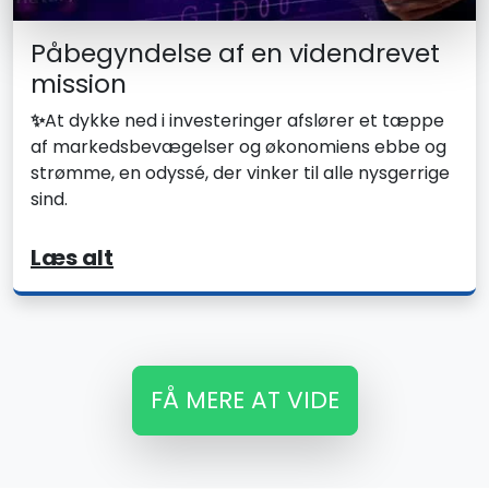
Påbegyndelse af en videndrevet
mission
✨
At dykke ned i investeringer afslører et tæppe
af markedsbevægelser og økonomiens ebbe og
strømme, en odyssé, der vinker til alle nysgerrige
sind.
Læs alt
FÅ MERE AT VIDE