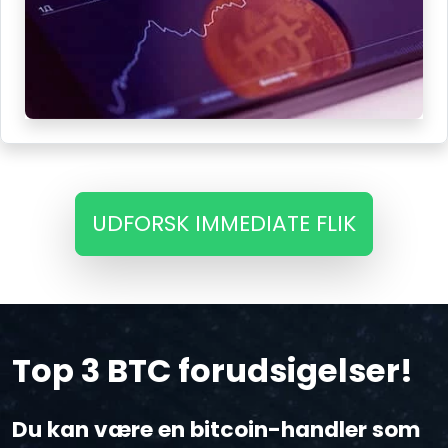
UDFORSK IMMEDIATE FLIK
Top 3 BTC forudsigelser!
Du kan være en bitcoin-handler som