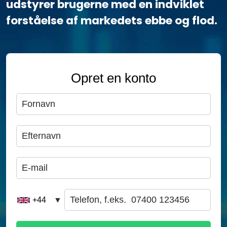
udstyrer brugerne med en indviklet
forståelse af markedets ebbe og flod.