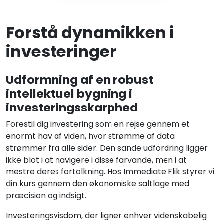
Forstå dynamikken i
investeringer
Udformning af en robust
intellektuel bygning i
investeringsskarphed
Forestil dig investering som en rejse gennem et
enormt hav af viden, hvor strømme af data
strømmer fra alle sider. Den sande udfordring ligger
ikke blot i at navigere i disse farvande, men i at
mestre deres fortolkning. Hos Immediate Flik styrer vi
din kurs gennem den økonomiske saltlage med
præcision og indsigt.
Investeringsvisdom, der ligner enhver videnskabelig