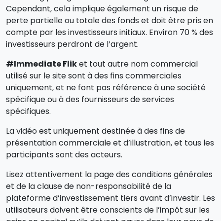
Cependant, cela implique également un risque de
perte partielle ou totale des fonds et doit être pris en
compte par les investisseurs initiaux. Environ 70 % des
investisseurs perdront de l’argent.
#Immediate Flik
et tout autre nom commercial
utilisé sur le site sont à des fins commerciales
uniquement, et ne font pas référence à une société
spécifique ou à des fournisseurs de services
spécifiques.
La vidéo est uniquement destinée à des fins de
présentation commerciale et d’illustration, et tous les
participants sont des acteurs.
Lisez attentivement la page des conditions générales
et de la clause de non-responsabilité de la
plateforme d’investissement tiers avant d’investir. Les
utilisateurs doivent être conscients de l’impôt sur les