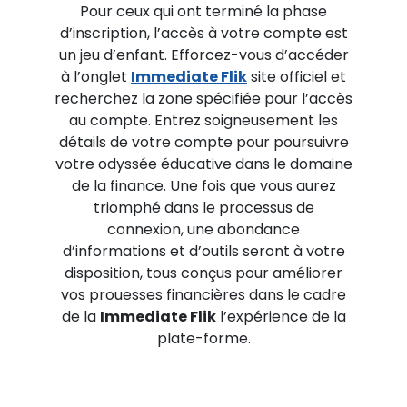
Pour ceux qui ont terminé la phase
d’inscription, l’accès à votre compte est
un jeu d’enfant. Efforcez-vous d’accéder
à l’onglet
Immediate Flik
site officiel et
recherchez la zone spécifiée pour l’accès
au compte. Entrez soigneusement les
détails de votre compte pour poursuivre
votre odyssée éducative dans le domaine
de la finance. Une fois que vous aurez
triomphé dans le processus de
connexion, une abondance
d’informations et d’outils seront à votre
disposition, tous conçus pour améliorer
vos prouesses financières dans le cadre
de la
Immediate Flik
l’expérience de la
plate-forme.