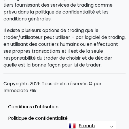
tiers fournissant des services de trading comme
prévu dans la politique de confidentialité et les
conditions générales.
Il existe plusieurs options de trading que le
trader/utilisateur peut utiliser – par logiciel de trading,
en utilisant des courtiers humains ou en effectuant
ses propres transactions et il est de la seule
responsabilité du trader de choisir et de décider
quelle est la bonne façon pour lui de trader.
Copyrights 2025 Tous droits réservés © par
Immediate Flik
Conditions d’utilisation
Politique de confidentialité
French