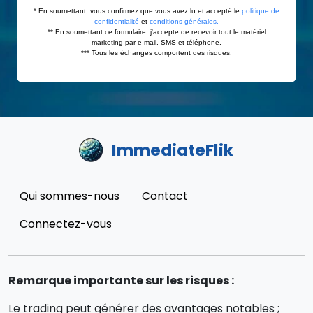
ImmediateFlik
Qui sommes-nous
Contact
Connectez-vous
Remarque importante sur les risques :
Le trading peut générer des avantages notables ;