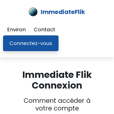
ImmediateFlik
Environ
Contact
Connectez-vous
Immediate Flik
Connexion
Comment accéder à
votre compte