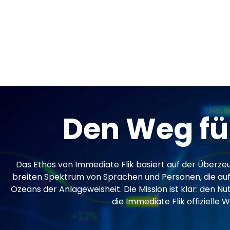
Den Weg fü
Das Ethos von Immediate Flik basiert auf der Überzeug
breiten Spektrum von Sprachen und Personen, die auf i
Ozeans der Anlageweisheit. Die Mission ist klar: den N
die Immediate Flik offizielle