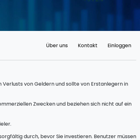
Über uns
Kontakt
Einloggen
 Verlusts von Geldern und sollte von Erstanlegern in
mmerziellen Zwecken und beziehen sich nicht auf ein
eler.
orgfältig durch, bevor Sie investieren. Benutzer müssen