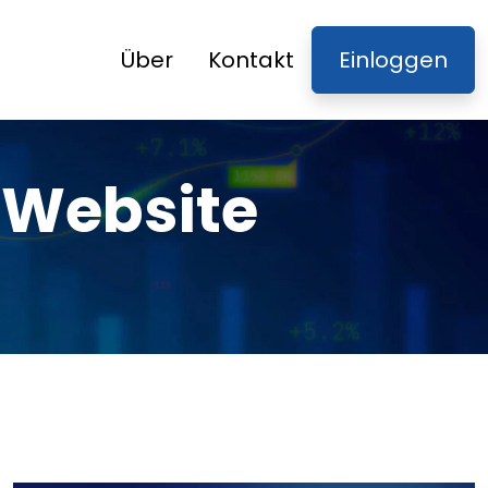
Über
Kontakt
Einloggen
 Website