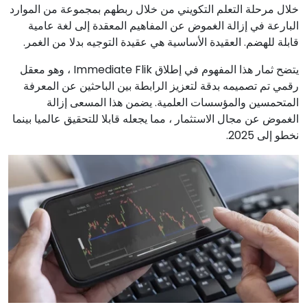
خلال مرحلة التعلم التكويني من خلال ربطهم بمجموعة من الموارد
البارعة في إزالة الغموض عن المفاهيم المعقدة إلى لغة عامية
قابلة للهضم. العقيدة الأساسية هي عقيدة التوجيه بدلا من الغمر.
يتضح ثمار هذا المفهوم في إطلاق Immediate Flik ، وهو معقل
رقمي تم تصميمه بدقة لتعزيز الرابطة بين الباحثين عن المعرفة
المتحمسين والمؤسسات العلمية. يضمن هذا المسعى إزالة
الغموض عن مجال الاستثمار ، مما يجعله قابلا للتحقيق عالميا بينما
نخطو إلى 2025.