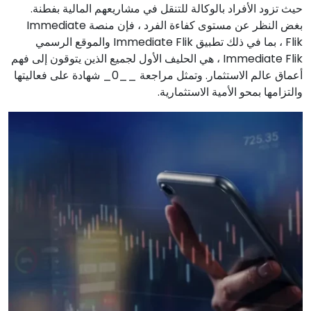
حيث تزود الأفراد بالوكالة للتنقل في مشاريعهم المالية بفطنة.
بغض النظر عن مستوى كفاءة الفرد ، فإن منصة Immediate
Flik ، بما في ذلك تطبيق Immediate Flik والموقع الرسمي
Immediate Flik ، هي الحليف الأول لجميع الذين يتوقون إلى فهم
أعماق عالم الاستثمار. وتمثل مراجعة __0_ شهادة على فعاليتها
والتزامها بمحو الأمية الاستثمارية.