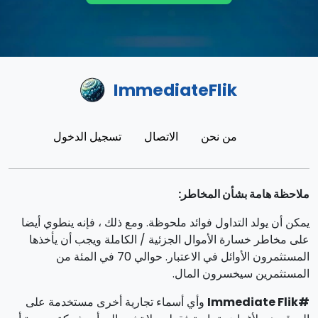
ImmediateFlik
من نحن
الاتصال
تسجيل الدخول
ملاحظة هامة بشأن المخاطر:
يمكن أن يولد التداول فوائد ملحوظة. ومع ذلك ، فإنه ينطوي أيضا
على مخاطر خسارة الأموال الجزئية / الكاملة ويجب أن يأخذها
المستثمرون الأوائل في الاعتبار. حوالي 70 في المئة من
المستثمرين سيخسرون المال.
#Immediate Flik
وأي أسماء تجارية أخرى مستخدمة على